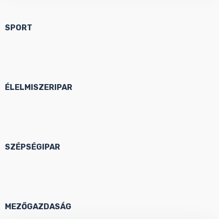
SPORT
ÉLELMISZERIPAR
SZÉPSÉGIPAR
MEZŐGAZDASÁG​