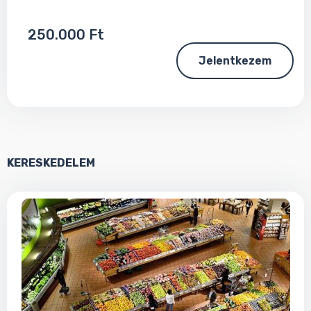
250.000 Ft
Jelentkezem
KERESKEDELEM