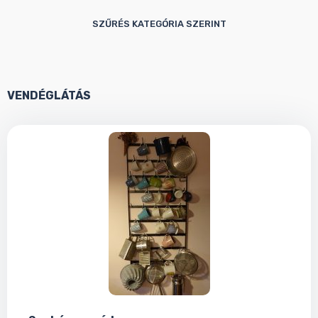
SZŰRÉS KATEGÓRIA SZERINT
VENDÉGLÁTÁS